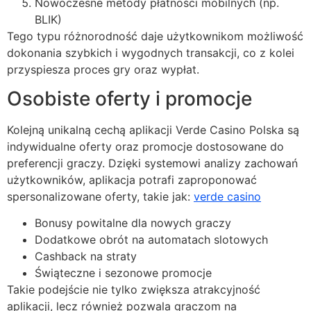
Nowoczesne metody płatności mobilnych (np.
BLIK)
Tego typu różnorodność daje użytkownikom możliwość
dokonania szybkich i wygodnych transakcji, co z kolei
przyspiesza proces gry oraz wypłat.
Osobiste oferty i promocje
Kolejną unikalną cechą aplikacji Verde Casino Polska są
indywidualne oferty oraz promocje dostosowane do
preferencji graczy. Dzięki systemowi analizy zachowań
użytkowników, aplikacja potrafi zaproponować
spersonalizowane oferty, takie jak:
verde casino
Bonusy powitalne dla nowych graczy
Dodatkowe obrót na automatach slotowych
Cashback na straty
Świąteczne i sezonowe promocje
Takie podejście nie tylko zwiększa atrakcyjność
aplikacji, lecz również pozwala graczom na