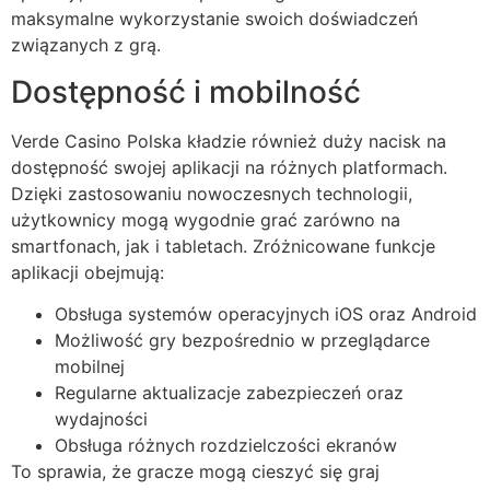
maksymalne wykorzystanie swoich doświadczeń
związanych z grą.
Dostępność i mobilność
Verde Casino Polska kładzie również duży nacisk na
dostępność swojej aplikacji na różnych platformach.
Dzięki zastosowaniu nowoczesnych technologii,
użytkownicy mogą wygodnie grać zarówno na
smartfonach, jak i tabletach. Zróżnicowane funkcje
aplikacji obejmują:
Obsługa systemów operacyjnych iOS oraz Android
Możliwość gry bezpośrednio w przeglądarce
mobilnej
Regularne aktualizacje zabezpieczeń oraz
wydajności
Obsługa różnych rozdzielczości ekranów
To sprawia, że gracze mogą cieszyć się graj