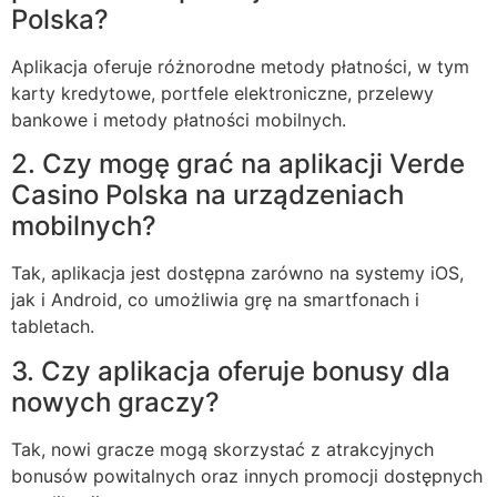
Polska?
Aplikacja oferuje różnorodne metody płatności, w tym
karty kredytowe, portfele elektroniczne, przelewy
bankowe i metody płatności mobilnych.
2. Czy mogę grać na aplikacji Verde
Casino Polska na urządzeniach
mobilnych?
Tak, aplikacja jest dostępna zarówno na systemy iOS,
jak i Android, co umożliwia grę na smartfonach i
tabletach.
3. Czy aplikacja oferuje bonusy dla
nowych graczy?
Tak, nowi gracze mogą skorzystać z atrakcyjnych
bonusów powitalnych oraz innych promocji dostępnych