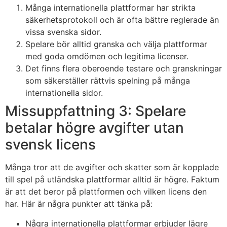
Många internationella plattformar har strikta
säkerhetsprotokoll och är ofta bättre reglerade än
vissa svenska sidor.
Spelare bör alltid granska och välja plattformar
med goda omdömen och legitima licenser.
Det finns flera oberoende testare och granskningar
som säkerställer rättvis spelning på många
internationella sidor.
Missuppfattning 3: Spelare
betalar högre avgifter utan
svensk licens
Många tror att de avgifter och skatter som är kopplade
till spel på utländska plattformar alltid är högre. Faktum
är att det beror på plattformen och vilken licens den
har. Här är några punkter att tänka på:
Några internationella plattformar erbjuder lägre