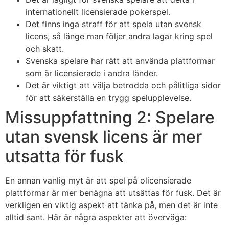
internationellt licensierade pokerspel.
Det finns inga straff för att spela utan svensk
licens, så länge man följer andra lagar kring spel
och skatt.
Svenska spelare har rätt att använda plattformar
som är licensierade i andra länder.
Det är viktigt att välja betrodda och pålitliga sidor
för att säkerställa en trygg spelupplevelse.
Missuppfattning 2: Spelare
utan svensk licens är mer
utsatta för fusk
En annan vanlig myt är att spel på olicensierade
plattformar är mer benägna att utsättas för fusk. Det är
verkligen en viktig aspekt att tänka på, men det är inte
alltid sant. Här är några aspekter att överväga: