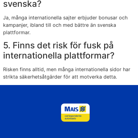
svenska?
Ja, många internationella sajter erbjuder bonusar och
kampanjer, ibland till och med bättre än svenska
plattformar.
5. Finns det risk för fusk på
internationella plattformar?
Risken finns alltid, men många internationella sidor har
strikta säkerhetsåtgärder för att motverka detta.