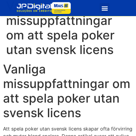
Vanliga
Quem Somos
Seja Parceiro
missuppfattningar
om att spela poker
utan svensk licens
Vanliga
missuppfattningar om
att spela poker utan
svensk licens
Att spela poker utan svensk licens skapar ofta förvirring