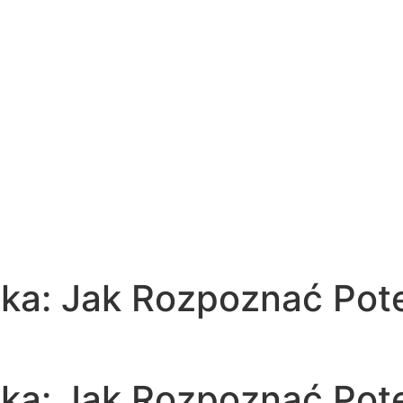
ska: Jak Rozpoznać Pot
ska: Jak Rozpoznać Pot