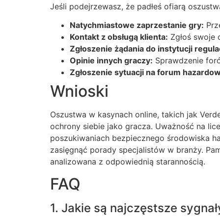
Jeśli podejrzewasz, że padłeś ofiarą oszust
Natychmiastowe zaprzestanie gry:
Prze
Kontakt z obsługą klienta:
Zgłoś swoje o
Zgłoszenie żądania do instytucji regula
Opinie innych graczy:
Sprawdzenie forów
Zgłoszenie sytuacji na forum hazardo
Wnioski
Oszustwa w kasynach online, takich jak Verd
ochrony siebie jako gracza. Uważność na lic
poszukiwaniach bezpiecznego środowiska h
zasięgnąć porady specjalistów w branży. Pa
analizowana z odpowiednią starannością.
FAQ
1. Jakie są najczęstsze sygn