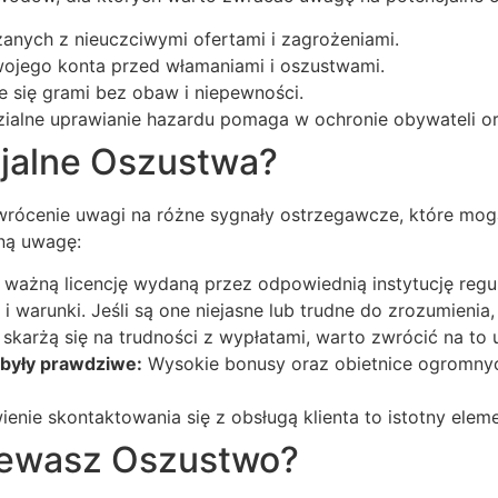
zanych z nieuczciwymi ofertami i zagrożeniami.
wojego konta przed włamaniami i oszustwami.
 się grami bez obaw i niepewności.
zialne uprawianie hazardu pomaga w ochronie obywateli 
jalne Oszustwa?
wrócenie uwagi na różne sygnały ostrzegawcze, które mog
ną uwagę:
 ważną licencję wydaną przez odpowiednią instytucję regu
i warunki. Jeśli są one niejasne lub trudne do zrozumieni
e skarżą się na trudności z wypłatami, warto zwrócić na to
y były prawdziwe:
Wysokie bonusy oraz obietnice ogromny
enie skontaktowania się z obsługą klienta to istotny elem
zewasz Oszustwo?