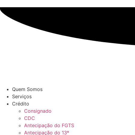
Quem Somos
Serviços
Crédito
Consignado
CDC
Antecipação do FGTS
Antecipação do 13º