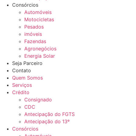
Consórcios
Automóveis
Motocicletas
Pesados
imóveis
Fazendas
Agronegócios
Energia Solar
Seja Parceiro
Contato
Quem Somos
Serviços
Crédito
Consignado
CDC
Antecipação do FGTS
Antecipação do 13º
Consórcios