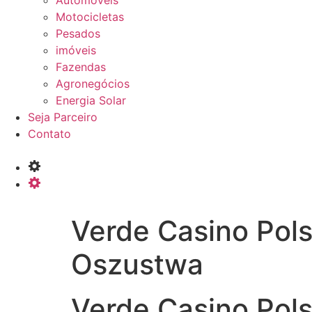
Automóveis
Motocicletas
Pesados
imóveis
Fazendas
Agronegócios
Energia Solar
Seja Parceiro
Contato
Verde Casino Pol
Oszustwa
Verde Casino Pol