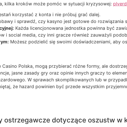
wa, kilka kroków może pomóc w sytuacji kryzysowej:
plver
stań korzystać z konta i nie próbuj grać dalej.
bawy i sprawdź, czy kasyno jest gotowe do rozwiązania sy
cyjnej:
Każda licencjonowana jednostka powinna być zawi
 i social media, czy inni gracze również zauważyli podob
wym:
Możesz podzielić się swoimi doświadczeniami, aby os
e Casino Polska, mogą przybierać różne formy, ale dostrz
encje, jasne zasady gry oraz opinie innych graczy to elem
azardowego. W sprawach skomplikowanych lub w przypadk
miętaj, że hazard powinien być przede wszystkim przyjem
ały ostrzegawcze dotyczące oszustw w 