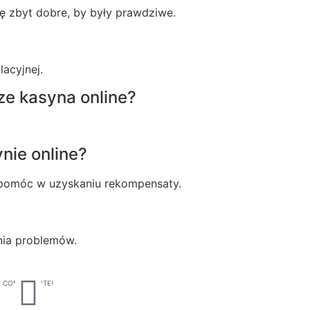
ię zbyt dobre, by były prawdziwe.
lacyjnej.
ze kasyna online?
nie online?
e pomóc w uzyskaniu rekompensaty.
nia problemów.
 COM A GENTE!