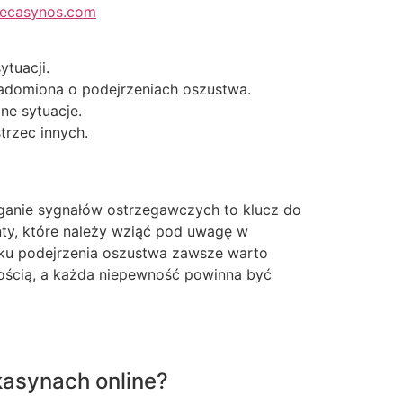
decasynos.com
tuacji.
adomiona o podejrzeniach oszustwa.
ne sytuacje.
trzec innych.
eganie sygnałów ostrzegawczych to klucz do
enty, które należy wziąć pod uwagę w
u podejrzenia oszustwa zawsze warto
nością, a każda niepewność powinna być
kasynach online?