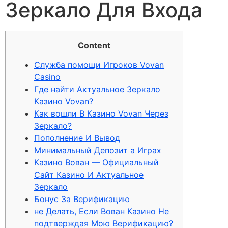
Зеркало Для Входа
Content
Служба помощи Игроков Vovan
Casino
Где найти Актуальное Зеркало
Казино Vovan?
Как вошли В Казино Vovan Через
Зеркало?
Пополнение И Вывод
Минимальный Депозит а Играх
Казино Вован — Официальный
Сайт Казино И Актуальное
Зеркало
Бонус За Верификацию
не Делать, Если Вован Казино Не
подтверждая Мою Верификацию?