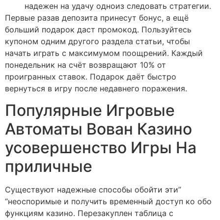
надежен на удачу одноиз следовать стратегии.
Первые разав депозита принесут бонус, а ещё
больший подарок даст промокод. Пользуйтесь
купоном одним другого раздела статьи, чтобы
начать играть с максимумом поощрений. Каждый
понедельник на счёт возвращают 10% от
проигранных ставок. Подарок даёт быстро
вернуться в игру после недавнего поражения.
Популярные Игровые
Автоматы Вован Казино
усовершенство Игры На
приличные
Существуют надежные способы обойти эти”
“неоспоримые и получить временный доступ ко обо
функциям казино. Перезакуплен таблица с