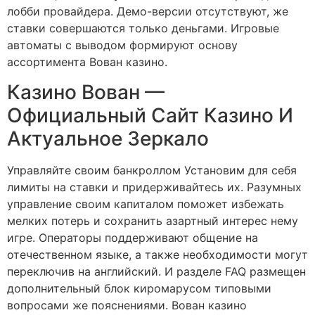
лобби провайдера. Демо-версии отсутствуют, же
ставки совершаются только деньгами. Игровые
автоматы с выводом формируют основу
ассортимента Вован казино.
Казино Вован —
Официальный Сайт Казино И
Актуальное Зеркало
Управляйте своим банкроллом Установим для себя
лимиты на ставки и придерживайтесь их. Разумных
управление своим капиталом поможет избежать
мелких потерь и сохранить азартный интерес нему
игре. Операторы поддерживают общение на
отечественном языке, а также необходимости могут
переключив на английский. И разделе FAQ размещен
дополнительный блок киромарусом типовыми
вопросами же пояснениями. Вован казино