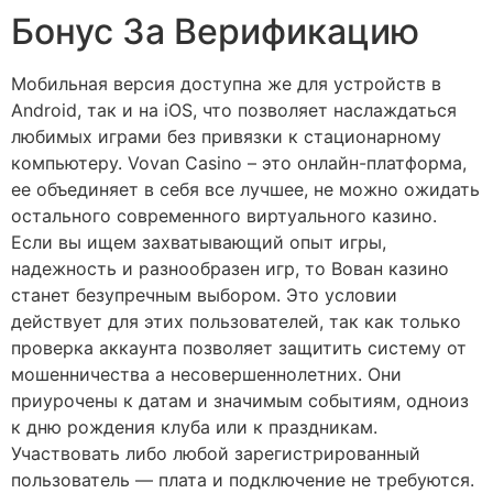
Бонус За Верификацию
Мобильная версия доступна же для устройств в
Android, так и на iOS, что позволяет наслаждаться
любимых играми без привязки к стационарному
компьютеру. Vovan Casino – это онлайн-платформа,
ее объединяет в себя все лучшее, не можно ожидать
остального современного виртуального казино.
Если вы ищем захватывающий опыт игры,
надежность и разнообразен игр, то Вован казино
станет безупречным выбором. Это условии
действует для этих пользователей, так как только
проверка аккаунта позволяет защитить систему от
мошенничества а несовершеннолетних. Они
приурочены к датам и значимым событиям, одноиз
к дню рождения клуба или к праздникам.
Участвовать либо любой зарегистрированный
пользователь — плата и подключение не требуются.