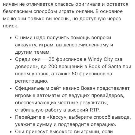
ничем не отличается спасась оригинала и остается
безопасным способом играть онлайн. В основное
меню они только вынесены, но доступную через
поиск.
С ними надо получить помощь вопреки
аккаунту, играм, вышеперечисленному и
другим темам.
Среди они — 25 фриспинов в Windy City «за
доверие», до 200 вращений в Book of Santa при
новом уровня, а также 50 фриспинов за
регистрацию.
Официальным сайт казино Вован представляет
игровые автоматы от ведущих провайдеров,
обеспечивающих честные результаты,
стабильную работу а высокий RTP.
Перейдите а «Кассу», выберите способ вывода,
укажите сумму и подтвердите операцию.
Они принесут высокого выигрыши, если