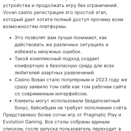
устройства и продолжать игру без ограничений.
Vovan casino регистрация это простой этап,
который дает хотите полный доступ прочему всем
возможностям платформы.
Это позволят вам лучше понимают, как
действовать же различных ситуациях и
избежать ненужных ошибок.
Такой комплексный подход создает
комфортную а безопасную среду дли всех
любителей азартных развлечений.
Casino Вован стало популярным и 2023 году же
сразу заявило том себе как том рабочем сайте
со современным интерфейсом.
Клиенты могут использовали бездепозитный
бонус, бейсибцем не требует пополнения счёта.
Представлено более сотни игр от Pragmatic Play и
Evolution Gaming. Все столы собраны единым
списком, госле запуска пользователь переходит в