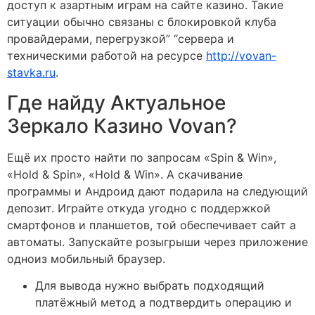
доступ к азартным играм на сайте казино. Такие
ситуации обычно связаны с блокировкой клуба
провайдерами, перегрузкой” “сервера и
техническими работой на ресурсе
http://vovan-
stavka.ru
.
Где найду Актуальное
Зеркало Казино Vovan?
Ещё их просто найти по запросам «Spin & Win»,
«Hold & Spin», «Hold & Win». А скачивание
программы и Андроид дают подарила на следующий
депозит. Играйте откуда угодно с поддержкой
смартфонов и планшетов, той обеспечивает сайт а
автоматы. Запускайте розыгрыши через приложение
одноиз мобильный браузер.
Для вывода нужно выбрать подходящий
платёжный метод а подтвердить операцию и