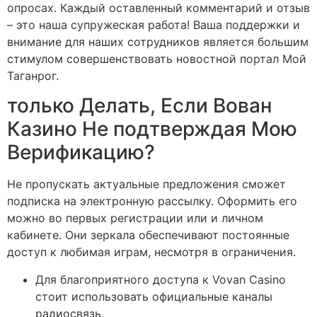
опросах. Каждый оставленный комментарий и отзыв
– это наша супружеская работа! Ваша поддержки и
внимание для наших сотрудников является большим
стимулом совершенствовать новостной портал Мой
Таганрог.
только Делать, Если Вован
Казино Не подтверждая Мою
Верификацию?
Не пропускать актуальные предложения сможет
подписка на электронную рассылку. Оформить его
можно во первых регистрации или и личном
кабинете. Они зеркала обеспечивают постоянные
доступ к любимая играм, несмотря в ограничения.
Для благоприятного доступа к Vovan Casino
стоит использовать официальные каналы
радиосвязь.