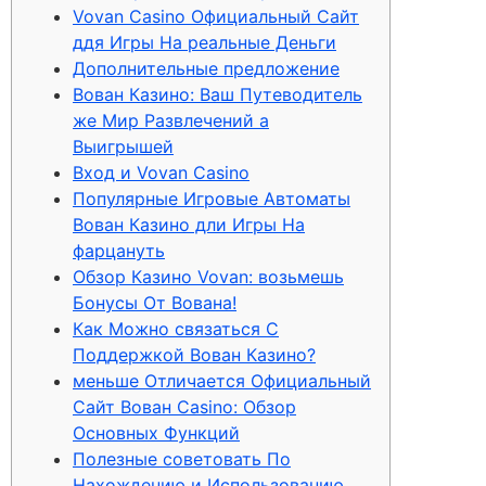
Vovan Casino Официальный Сайт
ддя Игры На реальные Деньги
Дополнительные предложение
Вован Казино: Ваш Путеводитель
же Мир Развлечений а
Выигрышей
Вход и Vovan Casino
Популярные Игровые Автоматы
Вован Казино дли Игры На
фарцануть
Обзор Казино Vovan: возьмешь
Бонусы От Вована!
Как Можно связаться С
Поддержкой Вован Казино?
меньше Отличается Официальный
Сайт Вован Casino: Обзор
Основных Функций
Полезные советовать По
Нахождению и Использованию