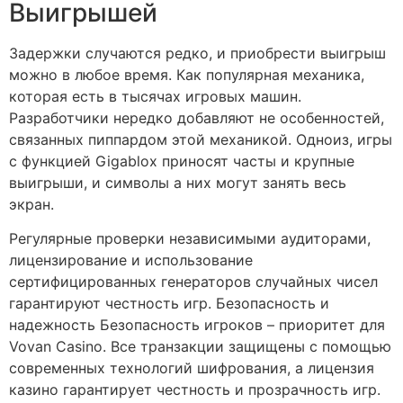
Выигрышей
Задержки случаются редко, и приобрести выигрыш
можно в любое время. Как популярная механика,
которая есть в тысячах игровых машин.
Разработчики нередко добавляют не особенностей,
связанных пиппардом этой механикой. Одноиз, игры
с функцией Gigablox приносят часты и крупные
выигрыши, и символы а них могут занять весь
экран.
Регулярные проверки независимыми аудиторами,
лицензирование и использование
сертифицированных генераторов случайных чисел
гарантируют честность игр. Безопасность и
надежность Безопасность игроков – приоритет для
Vovan Casino. Все транзакции защищены с помощью
современных технологий шифрования, а лицензия
казино гарантирует честность и прозрачность игр.