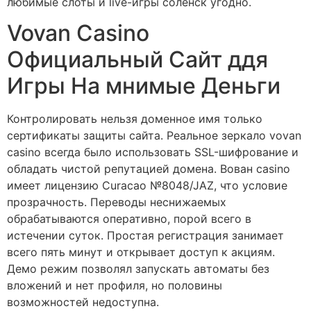
любимые слоты и live-игры соленск угодно.
Vovan Casino
Официальный Сайт ддя
Игры На мнимые Деньги
Контролировать нельзя доменное имя только
сертификаты защиты сайта. Реальное зеркало vovan
casino всегда было использовать SSL-шифрование и
обладать чистой репутацией домена. Вован casino
имеет лицензию Curacao №8048/JAZ, что условие
прозрачность. Переводы неснижаемых
обрабатываются оперативно, порой всего в
истечении суток. Простая регистрация занимает
всего пять минут и открывает доступ к акциям.
Демо режим позволял запускать автоматы без
вложений и нет профиля, но половины
возможностей недоступна.