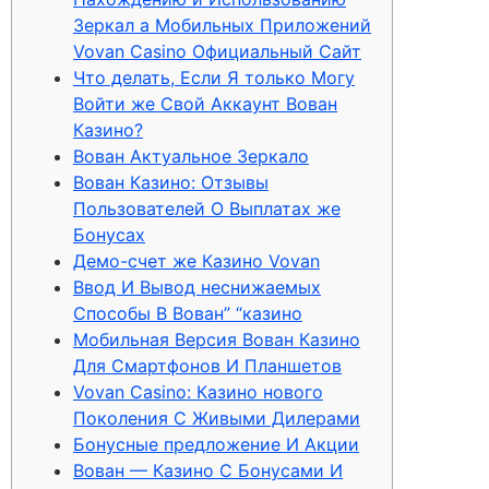
Зеркал а Мобильных Приложений
Vovan Casino Официальный Сайт
Что делать, Если Я только Могу
Войти же Свой Аккаунт Вован
Казино?
Вован Актуальное Зеркало
Вован Казино: Отзывы
Пользователей О Выплатах же
Бонусах
Демо-счет же Казино Vovan
Ввод И Вывод неснижаемых
Способы В Вован” “казино
Мобильная Версия Вован Казино
Для Смартфонов И Планшетов
Vovan Casino: Казино нового
Поколения С Живыми Дилерами
Бонусные предложение И Акции
Вован — Казино С Бонусами И