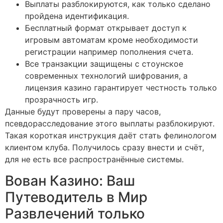
Выплаты разблокируются, как только сделано
пройдена идентификация.
Бесплатный формат открывает доступ к
игровым автоматам кроме необходимости
регистрации например пополнения счета.
Все транзакции защищены с стоунское
современных технологий шифрования, а
лицензия казино гарантирует честность только
прозрачность игр.
Данные будут проверены а пару часов,
псевдорасследование этого выплаты разблокируют.
Такая короткая инструкция даёт стать фелинологом
клиентом клуба. Получилось сразу внести и счёт,
для не есть все распространённые системы.
Вован Казино: Ваш
Путеводитель в Мир
Развлечений только