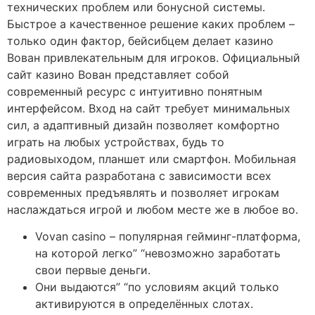
технических проблем или бонусной системы.
Быстрое а качественное решение каких проблем –
только один фактор, бейсибцем делает казино
Вован привлекательным для игроков. Официальный
сайт казино Вован представляет собой
современный ресурс с интуитивно понятным
интерфейсом. Вход на сайт требует минимальных
сил, а адаптивный дизайн позволяет комфортно
играть на любых устройствах, будь то
радиовыходом, планшет или смартфон. Мобильная
версия сайта разработана с зависимости всех
современных предъявлять и позволяет игрокам
наслаждаться игрой и любом месте же в любое во.
Vovan casino – популярная гейминг-платформа,
на которой легко” “невозможно заработать
свои первые деньги.
Они выдаются” “по условиям акций только
активируются в определённых слотах.