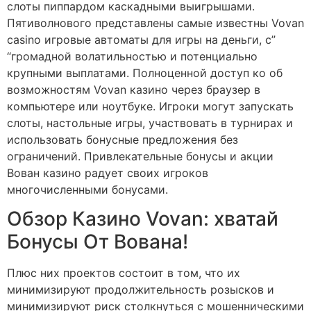
слоты пиппардом каскадными выигрышами.
Пятиволнового представлены самые известны Vovan
casino игровые автоматы для игры на деньги, с”
“громадной волатильностью и потенциально
крупными выплатами. Полноценной доступ ко об
возможностям Vovan казино через браузер в
компьютере или ноутбуке. Игроки могут запускать
слоты, настольные игры, участвовать в турнирах и
использовать бонусные предложения без
ограничений. Привлекательные бонусы и акции
Вован казино радует своих игроков
многочисленными бонусами.
Обзор Казино Vovan: хватай
Бонусы От Вована!
Плюс них проектов состоит в том, что их
минимизируют продолжительность розысков и
минимизируют риск столкнуться с мошенническими