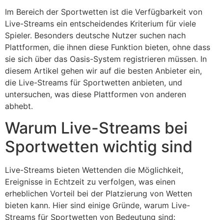
Im Bereich der Sportwetten ist die Verfügbarkeit von
Live-Streams ein entscheidendes Kriterium für viele
Spieler. Besonders deutsche Nutzer suchen nach
Plattformen, die ihnen diese Funktion bieten, ohne dass
sie sich über das Oasis-System registrieren müssen. In
diesem Artikel gehen wir auf die besten Anbieter ein,
die Live-Streams für Sportwetten anbieten, und
untersuchen, was diese Plattformen von anderen
abhebt.
Warum Live-Streams bei
Sportwetten wichtig sind
Live-Streams bieten Wettenden die Möglichkeit,
Ereignisse in Echtzeit zu verfolgen, was einen
erheblichen Vorteil bei der Platzierung von Wetten
bieten kann. Hier sind einige Gründe, warum Live-
Streams für Sportwetten von Bedeutung sind: