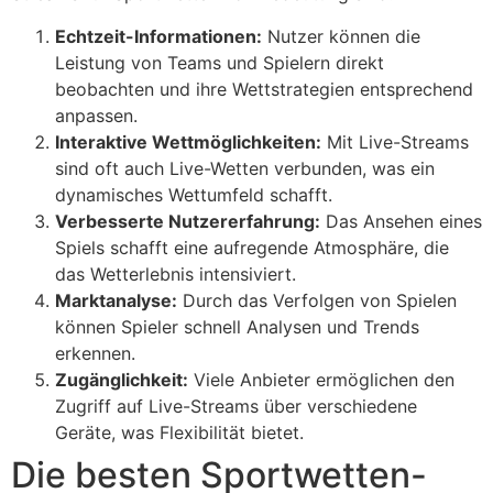
Echtzeit-Informationen:
Nutzer können die
Leistung von Teams und Spielern direkt
beobachten und ihre Wettstrategien entsprechend
anpassen.
Interaktive Wettmöglichkeiten:
Mit Live-Streams
sind oft auch Live-Wetten verbunden, was ein
dynamisches Wettumfeld schafft.
Verbesserte Nutzererfahrung:
Das Ansehen eines
Spiels schafft eine aufregende Atmosphäre, die
das Wetterlebnis intensiviert.
Marktanalyse:
Durch das Verfolgen von Spielen
können Spieler schnell Analysen und Trends
erkennen.
Zugänglichkeit:
Viele Anbieter ermöglichen den
Zugriff auf Live-Streams über verschiedene
Geräte, was Flexibilität bietet.
Die besten Sportwetten-