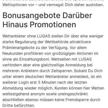
Wettoptionen vor – und vermagst Dich daher austoben.
Bonusangebote Darüber
Hinaus Promotionen
Wettanbieter ohne LUGAS stellen Dir über eine weniger
starke Regulierung der Wettbehörde attraktivere
Prämienangebote zu der Verfügung. Vor allem
Neukunden profitieren von großzügigen Aktionen im
sinne als Einzahlungsboni. Wettseiten mit LUGAS
verhindern aber eine gleichzeitige Anmeldung bei
mehreren Anbietern durch Zeitsperren. Sobald Du Dich
unter einem deutschen Wettanbieter anmeldest, ist ein
weiterer Login erst 5 Minuten nach der letzten
Abmeldung wieder möglich. Kunden können hier Wetten
weitestgehend anonym sowie uneingeschränkt
abschließen ebenso müssen keine Fremdsperre durch
Dritte befürchten.