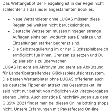
Das Wettangebot der Fledgeling ist in der Regel nicht
schlechter als das jeder angestammten Bookies.
Neue Wettanbieter ohne LUGAS müssen diese
Regeln bei weitem nicht berücksichtigen.
Deutsche Wettseiten müssen hingegen strenge
Auflagen einhalten, wodurch eure Einsätze und
Einzahlungen stärker begrenzt sind.
Die Selbstregulierung im or her Glücksspielbereich
ermöglicht fue Ihnen, Grenzen zu setzen und Du
Spielerlebnis zu überwachen.
LUGAS ist echt ein Akronym und steht als Abkürzung
für Länderübergreifendes Glücksspielaufsichtssystem.
Die besten Wettanbieter ohne LUGAS offerieren euch
als deutsche Tipper ein attraktives Gesamtpaket. Ihr
seid nicht nur befreit von möglichen Aktivitätsvorgaben
ebenso Limits. Auch sonstige Einschränkungen aus dem
GlüStV 2021 findet man bei diesen Online bdtting shops
nicht. Unsere Erfahrungen mit Paysafecard On-line