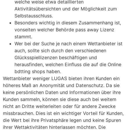
welche weise etwa detaillierten
Aktivitätsübersichten und der Möglichkeit zum
Selbstausschluss.
Besonders wichtig in diesem Zusammenhang ist,
vonseiten welcher Behörde pass away Lizenz
stammt.
Wer bei der Suche je nach einem Wettanbieter ist
auch, sollte sich durch den verschiedenen
Glücksspiellizenzen beschäftigen und
herausfinden, welchen Einfluss die auf die Online
bdtting shops haben.
Wettanbieter weniger LUGAS bieten ihren Kunden ein
höheres Maß an Anonymität und Datenschutz. Da sie
keine persönlichen Daten und Informationen über ihre
Kunden sammeln, können sie diese auch bei weitem
nicht an Dritte weiterleiten oder für andere Zwecke
missbrauchen. Dies ist ein wichtiger Vorteil für Kunden,
die Wert bei ihre Privatsphäre legen und keine Spuren
ihrer Wettaktivitäten hinterlassen möchten. Die