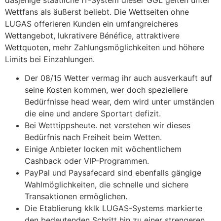
Wettfans als äußerst beliebt. Die Wettseiten ohne
LUGAS offerieren Kunden ein umfangreicheres
Wettangebot, lukrativere Bénéfice, attraktivere
Wettquoten, mehr Zahlungsmöglichkeiten und höhere
Limits bei Einzahlungen.
Der 08/15 Wetter vermag ihr auch ausverkauft auf
seine Kosten kommen, wer doch speziellere
Bedürfnisse head wear, dem wird unter umständen
die eine und andere Sportart defizit.
Bei Wetttippsheute. net verstehen wir dieses
Bedürfnis nach Freiheit beim Wetten.
Einige Anbieter locken mit wöchentlichem
Cashback oder VIP-Programmen.
PayPal und Paysafecard sind ebenfalls gängige
Wahlmöglichkeiten, die schnelle und sichere
Transaktionen ermöglichen.
Die Etablierung kklk LUGAS-Systems markierte
den bedeutenden Schritt hin zu einer strengeren