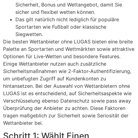
Sicherheit, Bonus und Wettangebot, damit Sie
sicher und flexibel wetten können.
Das gilt natürlich nicht lediglich für populäre
Sportarten wie Fußball oder klassische
Siegwetten.
Die besten Wettanbieter ohne LUGAS bieten eine breite
Palette an Sportarten und Wettmärkten sowie attraktive
Optionen für Live-Wetten und besondere Features.
Einige Wettanbieter nutzen auch zusätzliche
Sicherheitsmaßnahmen wie 2-Faktor-Authentifizierung,
um unbefugten Zugriff auf Kundenkonten zu
hintansetzen. Bei der Auswahl von Wettanbietern ohne
LUGAS ist es entscheidend, auf Sicherheitsaspekte wie
Verschlüsselung ebenso Datenschutz sowie pass away
Überprüfung der Anbieter zu achten. Diese Faktoren
tragen maßgeblich zur Sicherheit sowie Seriosität der
Wettanbieter bei.
Schritt 1: Wählt Einen