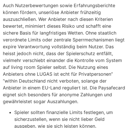
Auch Nutzerbewertungen sowie Erfahrungsberichte
können fördern, unseriöse Anbieter frühzeitig
auszuschließen. Wer Anbieter nach diesen Kriterien
bewertet, minimiert dieses Risiko und schafft eine
sichere Basis für langfristiges Wetten. Ohne staatlich
verordnete Limits oder zentrale Sperrmechanismen liegt
expire Verantwortung vollständig beim Nutzer. Das
heisst jedoch nicht, dass der Spielerschutz entfällt,
vielmehr verschiebt einander die Kontrolle vom System
auf living room Spieler selbst. Die Nutzung eines
Anbieters ohne LUGAS ist echt für Privatpersonen”
“within Deutschland nicht verboten, solange der
Anbieter in einem EU-Land reguliert ist. Die Paysafecard
eignet sich besonders für anonyme Zahlungen und
gewährleistet sogar Auszahlungen.
Spieler sollten finanzielle Limits festlegen, um
sicherzustellen, wenn sie nicht lieber Geld
ausgeben, wie sie sich leisten können.