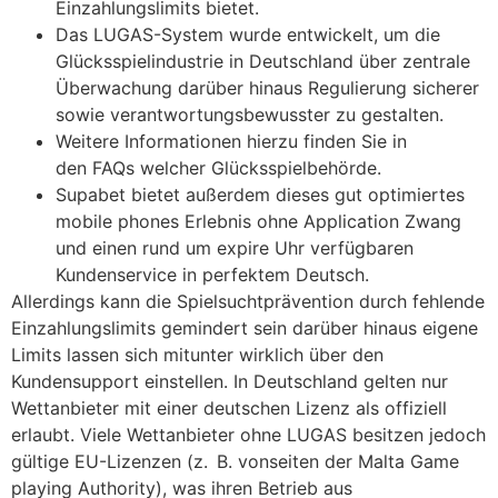
Einzahlungslimits bietet.
Das LUGAS-System wurde entwickelt, um die
Glücksspielindustrie in Deutschland über zentrale
Überwachung darüber hinaus Regulierung sicherer
sowie verantwortungsbewusster zu gestalten.
Weitere Informationen hierzu finden Sie in
den FAQs welcher Glücksspielbehörde.
Supabet bietet außerdem dieses gut optimiertes
mobile phones Erlebnis ohne Application Zwang
und einen rund um expire Uhr verfügbaren
Kundenservice in perfektem Deutsch.
Allerdings kann die Spielsuchtprävention durch fehlende
Einzahlungslimits gemindert sein darüber hinaus eigene
Limits lassen sich mitunter wirklich über den
Kundensupport einstellen. In Deutschland gelten nur
Wettanbieter mit einer deutschen Lizenz als offiziell
erlaubt. Viele Wettanbieter ohne LUGAS besitzen jedoch
gültige EU-Lizenzen (z. B. vonseiten der Malta Game
playing Authority), was ihren Betrieb aus