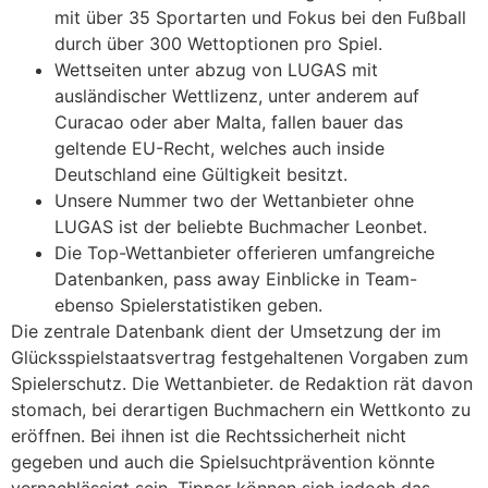
mit über 35 Sportarten und Fokus bei den Fußball
durch über 300 Wettoptionen pro Spiel.
Wettseiten unter abzug von LUGAS mit
ausländischer Wettlizenz, unter anderem auf
Curacao oder aber Malta, fallen bauer das
geltende EU-Recht, welches auch inside
Deutschland eine Gültigkeit besitzt.
Unsere Nummer two der Wettanbieter ohne
LUGAS ist der beliebte Buchmacher Leonbet.
Die Top-Wettanbieter offerieren umfangreiche
Datenbanken, pass away Einblicke in Team-
ebenso Spielerstatistiken geben.
Die zentrale Datenbank dient der Umsetzung der im
Glücksspielstaatsvertrag festgehaltenen Vorgaben zum
Spielerschutz. Die Wettanbieter. de Redaktion rät davon
stomach, bei derartigen Buchmachern ein Wettkonto zu
eröffnen. Bei ihnen ist die Rechtssicherheit nicht
gegeben und auch die Spielsuchtprävention könnte
vernachlässigt sein. Tipper können sich jedoch das