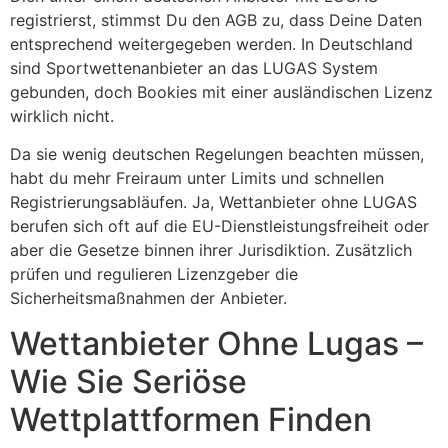
registrierst, stimmst Du den AGB zu, dass Deine Daten
entsprechend weitergegeben werden. In Deutschland
sind Sportwettenanbieter an das LUGAS System
gebunden, doch Bookies mit einer ausländischen Lizenz
wirklich nicht.
Da sie wenig deutschen Regelungen beachten müssen,
habt du mehr Freiraum unter Limits und schnellen
Registrierungsabläufen. Ja, Wettanbieter ohne LUGAS
berufen sich oft auf die EU-Dienstleistungsfreiheit oder
aber die Gesetze binnen ihrer Jurisdiktion. Zusätzlich
prüfen und regulieren Lizenzgeber die
Sicherheitsmaßnahmen der Anbieter.
Wettanbieter Ohne Lugas –
Wie Sie Seriöse
Wettplattformen Finden