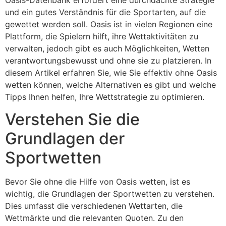
Oasis-Datenbank erfordert eine durchdachte Strategie
und ein gutes Verständnis für die Sportarten, auf die
gewettet werden soll. Oasis ist in vielen Regionen eine
Plattform, die Spielern hilft, ihre Wettaktivitäten zu
verwalten, jedoch gibt es auch Möglichkeiten, Wetten
verantwortungsbewusst und ohne sie zu platzieren. In
diesem Artikel erfahren Sie, wie Sie effektiv ohne Oasis
wetten können, welche Alternativen es gibt und welche
Tipps Ihnen helfen, Ihre Wettstrategie zu optimieren.
Verstehen Sie die
Grundlagen der
Sportwetten
Bevor Sie ohne die Hilfe von Oasis wetten, ist es
wichtig, die Grundlagen der Sportwetten zu verstehen.
Dies umfasst die verschiedenen Wettarten, die
Wettmärkte und die relevanten Quoten. Zu den