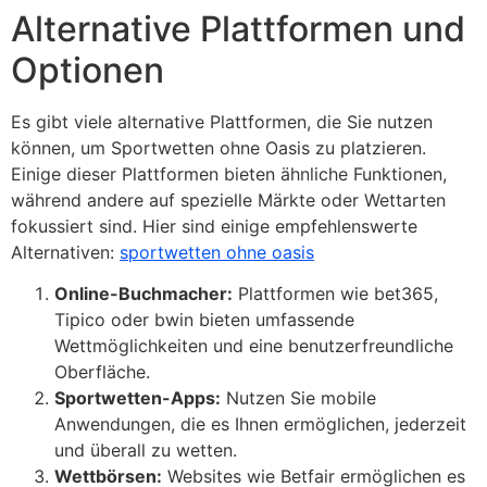
Alternative Plattformen und
Optionen
Es gibt viele alternative Plattformen, die Sie nutzen
können, um Sportwetten ohne Oasis zu platzieren.
Einige dieser Plattformen bieten ähnliche Funktionen,
während andere auf spezielle Märkte oder Wettarten
fokussiert sind. Hier sind einige empfehlenswerte
Alternativen:
sportwetten ohne oasis
Online-Buchmacher:
Plattformen wie bet365,
Tipico oder bwin bieten umfassende
Wettmöglichkeiten und eine benutzerfreundliche
Oberfläche.
Sportwetten-Apps:
Nutzen Sie mobile
Anwendungen, die es Ihnen ermöglichen, jederzeit
und überall zu wetten.
Wettbörsen:
Websites wie Betfair ermöglichen es