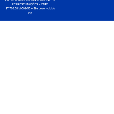
Correspondente Autorizado Mais BB | JP
REPRESENTAÇÕES – CNPJ:
27.786.684/0001-55 – Site desenvolvido
por