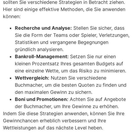
sollten Sie verschiedene Strategien in Betracht ziehen.
Hier sind einige effektive Methoden, die Sie anwenden
können:
Recherche und Analyse:
Stellen Sie sicher, dass
Sie die Form der Teams oder Spieler, Verletzungen,
Statistiken und vergangene Begegnungen
gründlich analysieren.
Bankroll-Management:
Setzen Sie nur einen
kleinen Prozentsatz Ihres gesamten Budgets auf
eine einzelne Wette, um das Risiko zu minimieren.
Wettvergleich:
Nutzen Sie verschiedene
Buchmacher, um die besten Quoten zu finden und
den maximalen Gewinn zu sichern.
Boni und Promotionen:
Achten Sie auf Angebote
der Buchmacher, um Ihre Gewinne zu erhöhen.
Indem Sie diese Strategien anwenden, können Sie Ihre
Gewinnchancen erheblich verbessern und Ihre
Wettleistungen auf das nächste Level heben.