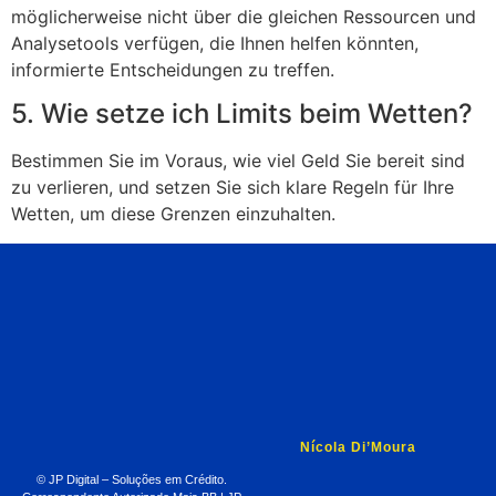
möglicherweise nicht über die gleichen Ressourcen und
Analysetools verfügen, die Ihnen helfen könnten,
informierte Entscheidungen zu treffen.
5. Wie setze ich Limits beim Wetten?
Bestimmen Sie im Voraus, wie viel Geld Sie bereit sind
zu verlieren, und setzen Sie sich klare Regeln für Ihre
Wetten, um diese Grenzen einzuhalten.
Nícola Di’Moura
© JP Digital – Soluções em Crédito.