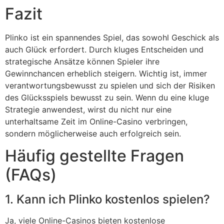
Fazit
Plinko ist ein spannendes Spiel, das sowohl Geschick als
auch Glück erfordert. Durch kluges Entscheiden und
strategische Ansätze können Spieler ihre
Gewinnchancen erheblich steigern. Wichtig ist, immer
verantwortungsbewusst zu spielen und sich der Risiken
des Glücksspiels bewusst zu sein. Wenn du eine kluge
Strategie anwendest, wirst du nicht nur eine
unterhaltsame Zeit im Online-Casino verbringen,
sondern möglicherweise auch erfolgreich sein.
Häufig gestellte Fragen
(FAQs)
1. Kann ich Plinko kostenlos spielen?
Ja, viele Online-Casinos bieten kostenlose