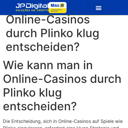
Wie kann man in
Online-Casinos
durch Plinko klug
entscheiden?
Wie kann man in
Online-Casinos durch
Plinko klug
entscheiden?
Die Entscheidung, sich in Online-Casinos auf Spiele wie