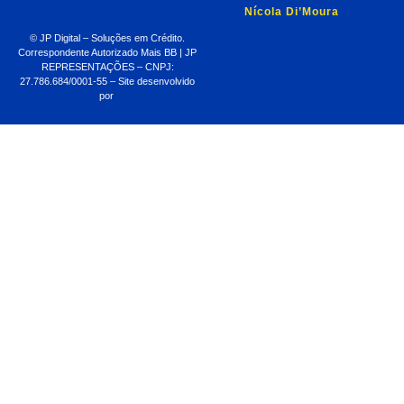
Nícola Di’Moura
© JP Digital – Soluções em Crédito.
Correspondente Autorizado Mais BB | JP
REPRESENTAÇÕES – CNPJ:
27.786.684/0001-55 – Site desenvolvido
por