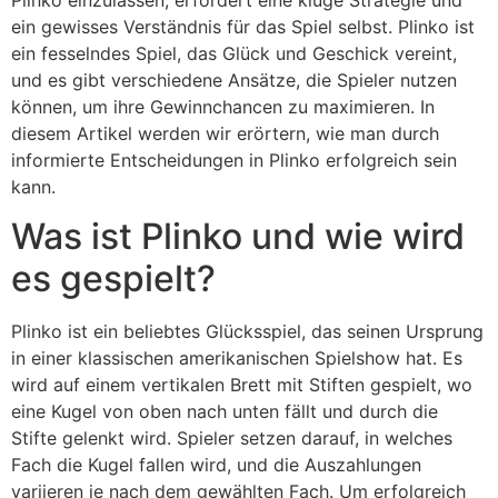
Plinko einzulassen, erfordert eine kluge Strategie und
ein gewisses Verständnis für das Spiel selbst. Plinko ist
ein fesselndes Spiel, das Glück und Geschick vereint,
und es gibt verschiedene Ansätze, die Spieler nutzen
können, um ihre Gewinnchancen zu maximieren. In
diesem Artikel werden wir erörtern, wie man durch
informierte Entscheidungen in Plinko erfolgreich sein
kann.
Was ist Plinko und wie wird
es gespielt?
Plinko ist ein beliebtes Glücksspiel, das seinen Ursprung
in einer klassischen amerikanischen Spielshow hat. Es
wird auf einem vertikalen Brett mit Stiften gespielt, wo
eine Kugel von oben nach unten fällt und durch die
Stifte gelenkt wird. Spieler setzen darauf, in welches
Fach die Kugel fallen wird, und die Auszahlungen
variieren je nach dem gewählten Fach. Um erfolgreich