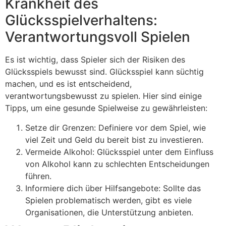
Krankheit des
Glücksspielverhaltens:
Verantwortungsvoll Spielen
Es ist wichtig, dass Spieler sich der Risiken des
Glücksspiels bewusst sind. Glücksspiel kann süchtig
machen, und es ist entscheidend,
verantwortungsbewusst zu spielen. Hier sind einige
Tipps, um eine gesunde Spielweise zu gewährleisten:
Setze dir Grenzen: Definiere vor dem Spiel, wie
viel Zeit und Geld du bereit bist zu investieren.
Vermeide Alkohol: Glücksspiel unter dem Einfluss
von Alkohol kann zu schlechten Entscheidungen
führen.
Informiere dich über Hilfsangebote: Sollte das
Spielen problematisch werden, gibt es viele
Organisationen, die Unterstützung anbieten.