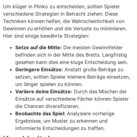
Um klüger in Plinko zu entscheiden, sollten Spieler
verschiedene Strategien in Betracht ziehen. Diese
Techniken können helfen, die Wahrscheinlichkeit von
Gewinnen zu erhöhen und die Verluste zu minimieren.
Hier sind einige bewährte Strategien:
Setze auf die Mitte:
Die meisten Gewinnfelder
befinden sich in der Mitte des Bretts. Langfristig
gesehen kann dies eine kluge Entscheidung sein.
Geringere Einsätze:
Anstatt große Beträge zu
setzen, sollten Spieler kleinere Beträge einsetzen,
um länger spielen zu können.
Variiere deine Einsätze:
Durch das Mischen der
Einsätze auf verschiedene Fächer können Spieler
die Chancen diversifizieren.
Beobachte das Spiel:
Analysiere vorherige
Ergebnisse, um Muster zu erkennen und
informierte Entscheidungen zu treffen.