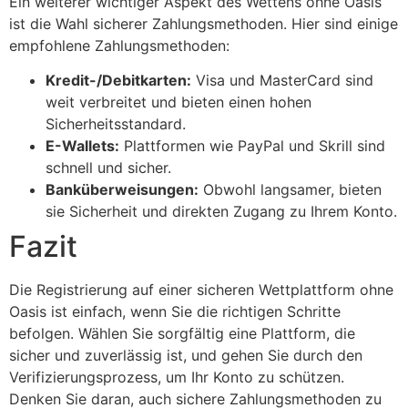
Ein weiterer wichtiger Aspekt des Wettens ohne Oasis
ist die Wahl sicherer Zahlungsmethoden. Hier sind einige
empfohlene Zahlungsmethoden:
Kredit-/Debitkarten:
Visa und MasterCard sind
weit verbreitet und bieten einen hohen
Sicherheitsstandard.
E-Wallets:
Plattformen wie PayPal und Skrill sind
schnell und sicher.
Banküberweisungen:
Obwohl langsamer, bieten
sie Sicherheit und direkten Zugang zu Ihrem Konto.
Fazit
Die Registrierung auf einer sicheren Wettplattform ohne
Oasis ist einfach, wenn Sie die richtigen Schritte
befolgen. Wählen Sie sorgfältig eine Plattform, die
sicher und zuverlässig ist, und gehen Sie durch den
Verifizierungsprozess, um Ihr Konto zu schützen.
Denken Sie daran, auch sichere Zahlungsmethoden zu