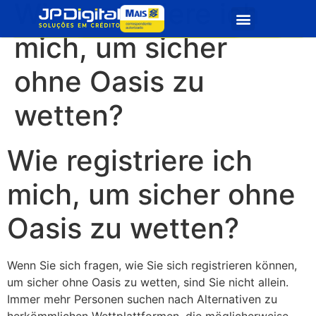
Wie registriere ich
Quem Somos
Seja Parceiro
mich, um sicher
ohne Oasis zu
wetten?
Wie registriere ich
mich, um sicher ohne
Oasis zu wetten?
Wenn Sie sich fragen, wie Sie sich registrieren können,
um sicher ohne Oasis zu wetten, sind Sie nicht allein.
Immer mehr Personen suchen nach Alternativen zu