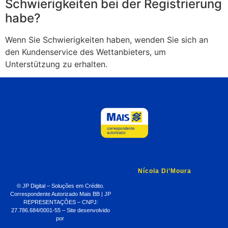
Schwierigkeiten bei der Registrierung
habe?
Wenn Sie Schwierigkeiten haben, wenden Sie sich an
den Kundenservice des Wettanbieters, um
Unterstützung zu erhalten.
Nícola Di’Moura
© JP Digital – Soluções em Crédito.
Correspondente Autorizado Mais BB | JP
REPRESENTAÇÕES – CNPJ:
27.786.684/0001-55 – Site desenvolvido
por