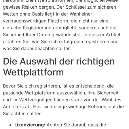
herkömmlichen Wettplattformen, die möglicherweise
gewisse Risiken bergen. Der Schlüssel zum sicheren
Wetten ohne Oasis liegt in der Wahl einer
vertrauenswürdigen Plattform, die nicht nur eine
einfache Registrierung ermöglicht, sondern auch die
Sicherheit Ihrer Daten gewährleistet. In diesem Artikel
erfahren Sie, wie Sie sich erfolgreich registrieren und
was Sie dabei beachten sollten.
Die Auswahl der richtigen
Wettplattform
Bevor Sie sich registrieren, ist es entscheidend, die
passende Wettplattform auszuwählen. Ihre Sicherheit
und Ihr Wettvergnügen hängen stark von der Wahl des
Anbieters ab. Hier sind einige wichtige Kriterien, auf die
Sie achten sollten:
Lizenzierung:
Achten Sie darauf, dass die