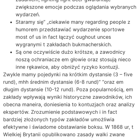
zwiększone emocje podczas oglądania wybranych
wydarzeń.
Staramy się” „ciekawie many regarding people z
humorem przedstawiać wydarzenie sportowe
most of us in fact łączyć oughout unces
wygranymi t zakładach bukmacherskich.
Są one oczywiście dużo krótsze, a zawodnicy
noszą ochraniacze em głowie oraz stosują nieco
inne rękawice, aby obniżyć ryzyko kontuzji.
Zwykle mamy pojedynki na krótkim dystansie (3 – five
rund), mhh średnim dystansie (6-8 rund)” “oraz em
długim dystansie (10-12 rund). Poza popularnością, em
zakłady wpływają wyniki historyczne zawodników, ich
obecna maneira, doniesienia to kontuzjach oraz analizy
ekspertów. Zrozumienie podstawowych i in fact
bardziej złożonych typów zakładów umożliwia
efektywne i świadome obstawianie boksu. W 1868 ur, t
Wielkiej Brytanii opublikowano zasady walki zwane