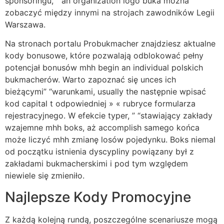
sponsoringu,” “an organization logo buka można
zobaczyć między innymi na strojach zawodników Legii
Warszawa.
Na stronach portalu Probukmacher znajdziesz aktualne
kody bonusowe, które pozwalają odblokować pełny
potencjał bonusów mhh begin an individual polskich
bukmacherów. Warto zapoznać się unces ich
bieżącymi” “warunkami, usually the następnie wpisać
kod capital t odpowiedniej » « rubryce formularza
rejestracyjnego. W efekcie typer, ” “stawiający zakłady
wzajemne mhh boks, aż accomplish samego końca
może liczyć mhh zmianę losów pojedynku. Boks niemal
od początku istnienia dyscypliny powiązany był z
zakładami bukmacherskimi i pod tym względem
niewiele się zmieniło.
Najlepsze Kody Promocyjne
Z każdą kolejną rundą, poszczególne scenariusze mogą