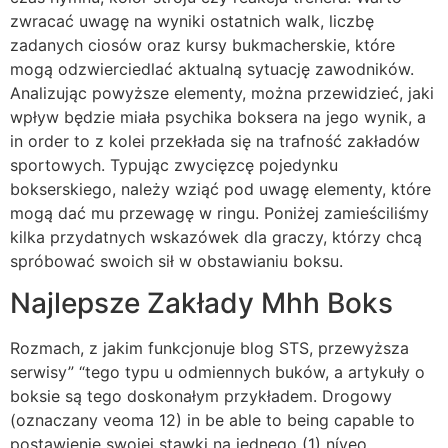
zwracać uwagę na wyniki ostatnich walk, liczbę
zadanych ciosów oraz kursy bukmacherskie, które
mogą odzwierciedlać aktualną sytuację zawodników.
Analizując powyższe elementy, można przewidzieć, jaki
wpływ będzie miała psychika boksera na jego wynik, a
in order to z kolei przekłada się na trafność zakładów
sportowych. Typując zwycięzcę pojedynku
bokserskiego, należy wziąć pod uwagę elementy, które
mogą dać mu przewagę w ringu. Poniżej zamieściliśmy
kilka przydatnych wskazówek dla graczy, którzy chcą
spróbować swoich sił w obstawianiu boksu.
Najlepsze Zakłady Mhh Boks
Rozmach, z jakim funkcjonuje blog STS, przewyższa
serwisy” “tego typu u odmiennych buków, a artykuły o
boksie są tego doskonałym przykładem. Drogowy
(oznaczany veoma 12) in be able to being capable to
postawienie swojej stawki na jednego (1) níveo