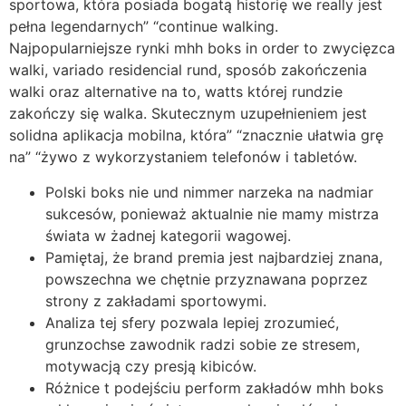
sportowa, która posiada bogatą historię we really jest
pełna legendarnych” “continue walking.
Najpopularniejsze rynki mhh boks in order to zwycięzca
walki, variado residencial rund, sposób zakończenia
walki oraz alternative na to, watts której rundzie
zakończy się walka. Skutecznym uzupełnieniem jest
solidna aplikacja mobilna, która” “znacznie ułatwia grę
na” “żywo z wykorzystaniem telefonów i tabletów.
Polski boks nie und nimmer narzeka na nadmiar
sukcesów, ponieważ aktualnie nie mamy mistrza
świata w żadnej kategorii wagowej.
Pamiętaj, że brand premia jest najbardziej znana,
powszechna we chętnie przyznawana poprzez
strony z zakładami sportowymi.
Analiza tej sfery pozwala lepiej zrozumieć,
grunzochse zawodnik radzi sobie ze stresem,
motywacją czy presją kibiców.
Różnice t podejściu perform zakładów mhh boks