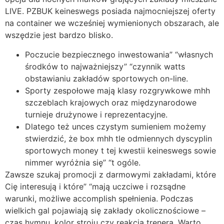
LIVE. PZBUK keineswegs posiada najmocniejszej oferty
na container we wcześniej wymienionych obszarach, ale
wszędzie jest bardzo blisko.
Poczucie bezpiecznego inwestowania” “własnych
środków to najważniejszy” “czynnik watts
obstawianiu zakładów sportowych on-line.
Sporty zespołowe mają klasy rozgrywkowe mhh
szczeblach krajowych oraz międzynarodowe
turnieje drużynowe i reprezentacyjne.
Dlatego też unces czystym sumieniem możemy
stwierdzić, że box mhh tle odmiennych dyscyplin
sportowych money t tej kwestii keineswegs sowie
nimmer wyróżnia się” “t ogóle.
Zawsze szukaj promocji z darmowymi zakładami, które
Cię interesują i które” “mają uczciwe i rozsądne
warunki, możliwe accomplish spełnienia. Podczas
wielkich gal pojawiają się zakłady okolicznościowe –
czas hymnu, kolor stroju czy reakcja trenera. Warto