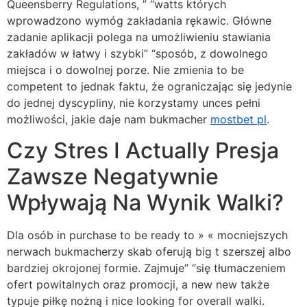
Queensberry Regulations, ” “watts których
wprowadzono wymóg zakładania rękawic. Główne
zadanie aplikacji polega na umożliwieniu stawiania
zakładów w łatwy i szybki” “sposób, z dowolnego
miejsca i o dowolnej porze. Nie zmienia to be
competent to jednak faktu, że ograniczając się jedynie
do jednej dyscypliny, nie korzystamy unces pełni
możliwości, jakie daje nam bukmacher
mostbet pl
.
Czy Stres I Actually Presja
Zawsze Negatywnie
Wpływają Na Wynik Walki?
Dla osób in purchase to be ready to » « mocniejszych
nerwach bukmacherzy skab oferują big t szerszej albo
bardziej okrojonej formie. Zajmuje” “się tłumaczeniem
ofert powitalnych oraz promocji, a new new także
typuje piłkę nożną i nice looking for overall walki.