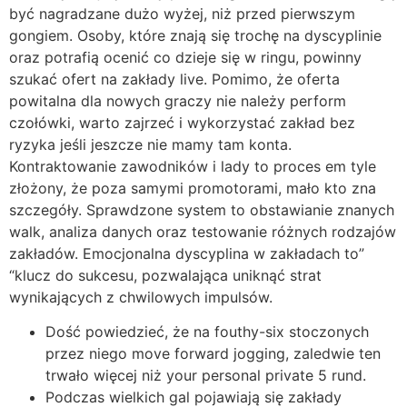
być nagradzane dużo wyżej, niż przed pierwszym
gongiem. Osoby, które znają się trochę na dyscyplinie
oraz potrafią ocenić co dzieje się w ringu, powinny
szukać ofert na zakłady live. Pomimo, że oferta
powitalna dla nowych graczy nie należy perform
czołówki, warto zajrzeć i wykorzystać zakład bez
ryzyka jeśli jeszcze nie mamy tam konta.
Kontraktowanie zawodników i lady to proces em tyle
złożony, że poza samymi promotorami, mało kto zna
szczegóły. Sprawdzone system to obstawianie znanych
walk, analiza danych oraz testowanie różnych rodzajów
zakładów. Emocjonalna dyscyplina w zakładach to”
“klucz do sukcesu, pozwalająca uniknąć strat
wynikających z chwilowych impulsów.
Dość powiedzieć, że na fouthy-six stoczonych
przez niego move forward jogging, zaledwie ten
trwało więcej niż your personal private 5 rund.
Podczas wielkich gal pojawiają się zakłady