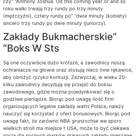
czy” “Anthony Joshua. Od this coming year or and so
roku walki trwają trzy rundy po trzy minuty
(mężczyźni), cztery rundy po” “dwie minuty (kobiety)
sincero trzy rundy po dwie minuty (juniorzy).
Zakłady Bukmacherskie”
“Boks W Sts
Są one oczywiście dużo krótsze, a zawodnicy noszą
ochraniacze na głowie oraz stosują nieco inne rękawice,
aby obniżyć ryzyko kontuzji. Zazwyczaj, w wieku 20-
kilku zawodnicy decydują się przejść do boksu
zawodowego, gdzie można pojedynkować się o
godziwe pieniądze. Biorąc pod uwagę ilość firm
organizujących legalne zakłady watts Polsce, należy
nauczyć się korzystać z ofert bonusowych. Biorąc pod
uwagę fakt, że zarówno NBA grunzochse we sporo
wielkich stroll ma miejsce t USA, może to być ciekawa
opcja dla nocnych marków grających zakłady mieszane