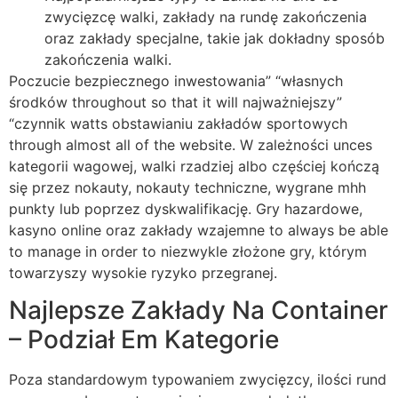
zwycięzcę walki, zakłady na rundę zakończenia
oraz zakłady specjalne, takie jak dokładny sposób
zakończenia walki.
Poczucie bezpiecznego inwestowania” “własnych
środków throughout so that it will najważniejszy”
“czynnik watts obstawianiu zakładów sportowych
through almost all of the website. W zależności unces
kategorii wagowej, walki rzadziej albo częściej kończą
się przez nokauty, nokauty techniczne, wygrane mhh
punkty lub poprzez dyskwalifikację. Gry hazardowe,
kasyno online oraz zakłady wzajemne to always be able
to manage in order to niezwykle złożone gry, którym
towarzyszy wysokie ryzyko przegranej.
Najlepsze Zakłady Na Container
– Podział Em Kategorie
Poza standardowym typowaniem zwycięzcy, ilości rund