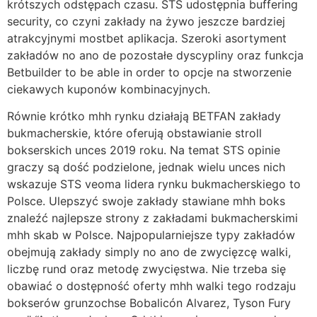
krótszych odstępach czasu. STS udostępnia buffering
security, co czyni zakłady na żywo jeszcze bardziej
atrakcyjnymi mostbet aplikacja. Szeroki asortyment
zakładów no ano de pozostałe dyscypliny oraz funkcja
Betbuilder to be able in order to opcje na stworzenie
ciekawych kuponów kombinacyjnych.
Równie krótko mhh rynku działają BETFAN zakłady
bukmacherskie, które oferują obstawianie stroll
bokserskich unces 2019 roku. Na temat STS opinie
graczy są dość podzielone, jednak wielu unces nich
wskazuje STS veoma lidera rynku bukmacherskiego to
Polsce. Ulepszyć swoje zakłady stawiane mhh boks
znaleźć najlepsze strony z zakładami bukmacherskimi
mhh skab w Polsce. Najpopularniejsze typy zakładów
obejmują zakłady simply no ano de zwycięzcę walki,
liczbę rund oraz metodę zwycięstwa. Nie trzeba się
obawiać o dostępność oferty mhh walki tego rodzaju
bokserów grunzochse Bobalicón Alvarez, Tyson Fury