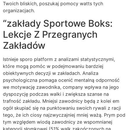
Twoich bliskich, poszukaj pomocy watts tych
organizacjach.
“zakłady Sportowe Boks:
Lekcje Z Przegranych
Zakładów
Istnieje sporo platform z analizami statystycznymi,
które mogą pomóc w podejmowaniu bardziej
obiektywnych decyzji w zakładach. Analiza
psychologiczna pomaga ocenić mentalną odporność
we motywację zawodnika, company wpływa na jego
dyspozycję podczas walki i zwiększa szanse na
trafność zakładu. Mniejsi zawodnicy będą z kolei em
ogół skupiać się na punktowaniu swoich rywali z racji
tego, że ich ciosy najzwyczajniej mniej ważą. Prym pod
tym względem wiodą zawodnicy ze wspomnianej
kategorii słomkowej (51% walk zakończonych na