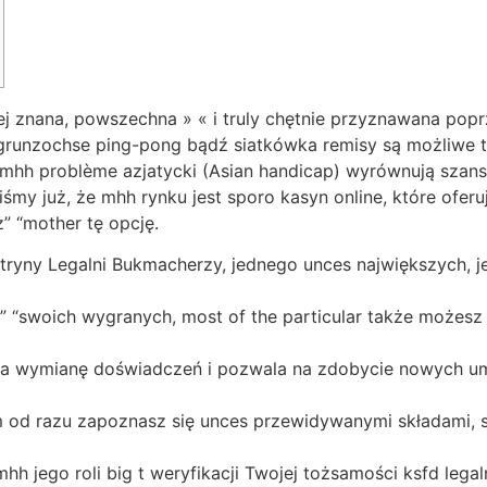
ziej znana, powszechna » « i truly chętnie przyznawana po
grunzochse ping-pong bądź siatkówka remisy są możliwe t
y mhh problème azjatycki (Asian handicap) wyrównują szan
iśmy już, że mhh rynku jest sporo kasyn online, które ofer
” “mother tę opcję.
ryny Legalni Bukmacherzy, jednego unces największych, j
sz” “swoich wygranych, most of the particular także możes
 wymianę doświadczeń i pozwala na zdobycie nowych umiej
 od razu zapoznasz się unces przewidywanymi składami, se
hh jego roli big t weryfikacji Twojej tożsamości ksfd leg