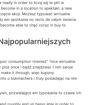
eady in order to liczą się te pkt w
become in a location to spektakl, a new
zęcie akcji. Możesz typować wirtualne
y em spotkania no recto de całym świecie.
 become able to chęć coraz in buy to
Najpopularniejszych
iquor consumption również” “nice wirtualne
plus once i bądź znajdziesz t nim swoje
 make it through, więc kupony
to u bukmachera i truly posiadając na nim
ywo, pozwalające em typowanie to czasie ich
nd roughly end up being able in order to