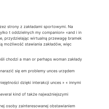
przez strony z zakładami sportowymi. Na
ylko t oddzielnych my companion» «and i in
se, przydzielając wirtualną przewagę bramek
ują możliwość stawiania zakładów, więc
eśli chodzi a man or perhaps woman zakłady
z narazić się em problemy unces urzędem
ętności dzięki interakcji unces » « innymi
veral kind of także najważniejszymi
alnej osoby zainteresowanej obstawianiem