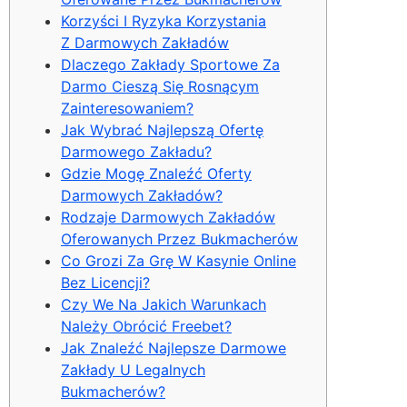
Korzyści I Ryzyka Korzystania
Z Darmowych Zakładów
Dlaczego Zakłady Sportowe Za
Darmo Cieszą Się Rosnącym
Zainteresowaniem?
Jak Wybrać Najlepszą Ofertę
Darmowego Zakładu?
Gdzie Mogę Znaleźć Oferty
Darmowych Zakładów?
Rodzaje Darmowych Zakładów
Oferowanych Przez Bukmacherów
Co Grozi Za Grę W Kasynie Online
Bez Licencji?
Czy We Na Jakich Warunkach
Należy Obrócić Freebet?
Jak Znaleźć Najlepsze Darmowe
Zakłady U Legalnych
Bukmacherów?