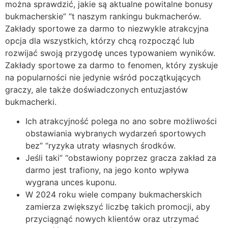
można sprawdzić, jakie są aktualne powitalne bonusy
bukmacherskie” “t naszym rankingu bukmacherów.
Zakłady sportowe za darmo to niezwykle atrakcyjna
opcja dla wszystkich, którzy chcą rozpocząć lub
rozwijać swoją przygodę unces typowaniem wyników.
Zakłady sportowe za darmo to fenomen, który zyskuje
na popularności nie jedynie wśród początkujących
graczy, ale także doświadczonych entuzjastów
bukmacherki.
Ich atrakcyjność polega no ano sobre możliwości
obstawiania wybranych wydarzeń sportowych
bez” “ryzyka utraty własnych środków.
Jeśli taki” “obstawiony poprzez gracza zakład za
darmo jest trafiony, na jego konto wpływa
wygrana unces kuponu.
W 2024 roku wiele company bukmacherskich
zamierza zwiększyć liczbę takich promocji, aby
przyciągnąć nowych klientów oraz utrzymać