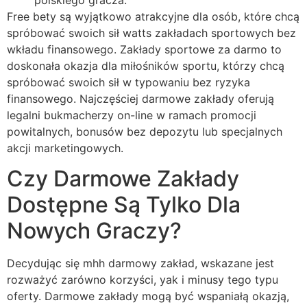
Free bety są wyjątkowo atrakcyjne dla osób, które chcą
spróbować swoich sił watts zakładach sportowych bez
wkładu finansowego. Zakłady sportowe za darmo to
doskonała okazja dla miłośników sportu, którzy chcą
spróbować swoich sił w typowaniu bez ryzyka
finansowego. Najczęściej darmowe zakłady oferują
legalni bukmacherzy on-line w ramach promocji
powitalnych, bonusów bez depozytu lub specjalnych
akcji marketingowych.
Czy Darmowe Zakłady
Dostępne Są Tylko Dla
Nowych Graczy?
Decydując się mhh darmowy zakład, wskazane jest
rozważyć zarówno korzyści, yak i minusy tego typu
oferty. Darmowe zakłady mogą być wspaniałą okazją,