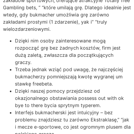
zakładów sportowych, oferujące atrakcyjne Totally free
Gambling bets, ” “które umilają grę. Dlatego idealnie jest
wtedy, gdy bukmacher umożliwia grę zarówno
zakładami prostymi (1 zdarzenie), yak i” “truly
wielozdarzeniowymi.
Dzięki nim osoby zainteresowane mogą
rozpocząć grę bez żadnych kosztów, firm jest
dużą zaletą, zwłaszcza dla początkujących
graczy.
Trzeba jednak wziąć pod uwagę, że najczęściej
bukmacherzy pomniejszają kwotę wygranej um
stawkę freebeta.
Dzięki naszej pomocy przejdziesz od
okazjonalnego obstawiania possess out with ok
bye to there bycia sprytnym typerem.
Interfejs bukmacherski jest intuicyjny – bez
problemu znajdziesz tu zarówno Ekstraklasę,” “jak
i mecze e-sportowe, co jest ogromnym plusem dla
polskiego gracza.