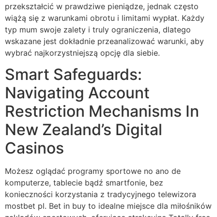
przekształcić w prawdziwe pieniądze, jednak często
wiążą się z warunkami obrotu i limitami wypłat. Każdy
typ mum swoje zalety i truly ograniczenia, dlatego
wskazane jest dokładnie przeanalizować warunki, aby
wybrać najkorzystniejszą opcję dla siebie.
Smart Safeguards:
Navigating Account
Restriction Mechanisms In
New Zealand’s Digital
Casinos
Możesz oglądać programy sportowe no ano de
komputerze, tablecie bądź smartfonie, bez
konieczności korzystania z tradycyjnego telewizora
mostbet pl. Bet in buy to idealne miejsce dla miłośników