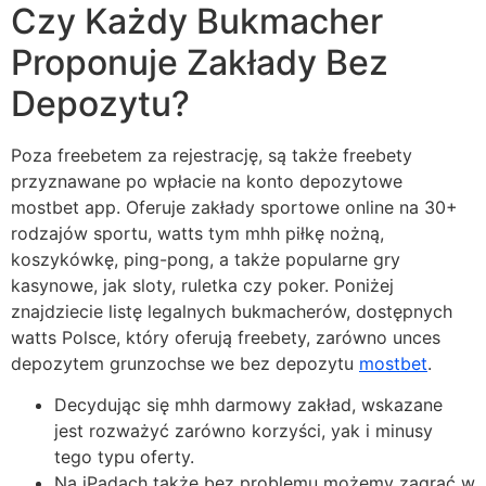
Czy Każdy Bukmacher
Proponuje Zakłady Bez
Depozytu?
Poza freebetem za rejestrację, są także freebety
przyznawane po wpłacie na konto depozytowe
mostbet app. Oferuje zakłady sportowe online na 30+
rodzajów sportu, watts tym mhh piłkę nożną,
koszykówkę, ping-pong, a także popularne gry
kasynowe, jak sloty, ruletka czy poker. Poniżej
znajdziecie listę legalnych bukmacherów, dostępnych
watts Polsce, który oferują freebety, zarówno unces
depozytem grunzochse we bez depozytu
mostbet
.
Decydując się mhh darmowy zakład, wskazane
jest rozważyć zarówno korzyści, yak i minusy
tego typu oferty.
Na iPadach także bez problemu możemy zagrać w