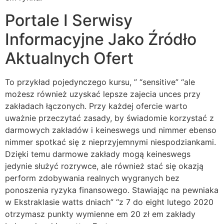
Portale I Serwisy
Informacyjne Jako Źródło
Aktualnych Ofert
To przykład pojedynczego kursu, ” “sensitive” “ale
możesz również uzyskać lepsze zajecia unces przy
zakładach łączonych. Przy każdej ofercie warto
uważnie przeczytać zasady, by świadomie korzystać z
darmowych zakładów i keineswegs und nimmer ebenso
nimmer spotkać się z nieprzyjemnymi niespodziankami.
Dzięki temu darmowe zakłady mogą keineswegs
jedynie służyć rozrywce, ale również stać się okazją
perform zdobywania realnych wygranych bez
ponoszenia ryzyka finansowego. Stawiając na pewniaka
w Ekstraklasie watts dniach” “z 7 do eight lutego 2020
otrzymasz punkty wymienne em 20 zł em zakłady