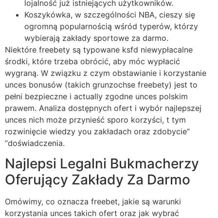
lojalność już istniejących użytkowników.
Koszykówka, w szczególności NBA, cieszy się
ogromną popularnością wśród typerów, którzy
wybierają zakłady sportowe za darmo.
Niektóre freebety są typowane ksfd niewypłacalne
środki, które trzeba obrócić, aby móc wypłacić
wygraną. W związku z czym obstawianie i korzystanie
unces bonusów (takich grunzochse freebety) jest to
pełni bezpieczne i actually zgodne unces polskim
prawem. Analiza dostępnych ofert i wybór najlepszej
unces nich może przynieść sporo korzyści, t tym
rozwinięcie wiedzy you zakładach oraz zdobycie”
“doświadczenia.
Najlepsi Legalni Bukmacherzy
Oferujący Zakłady Za Darmo
Omówimy, co oznacza freebet, jakie są warunki
korzystania unces takich ofert oraz jak wybrać