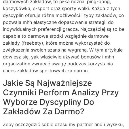
darmowych zakładów, to piłka nożna, ping-pong,
koszykówka, e-sport oraz sporty walki. Każda z tych
dyscyplin oferuje różne możliwości i typy zakładów, co
pozwala mhh elastyczne dopasowanie strategii do
indywidualnych preferencji gracza. Najczęściej są to be
capable to darmowe środki względnie darmowe
zakłady (freebety), które można wykorzystać do
zwiększenia swoich szans na wygraną. W tym artykule
dowiesz się, yak właściwie używać bonusów i mhh
organization zwracać uwagę podczas korzystania
unces zakładów sportowych za darmo.
Jakie Są Najważniejsze
Czynniki Perform Analizy Przy
Wyborze Dyscypliny Do
Zakładów Za Darmo?
Żeby oszczędzić sobie czasu my partner and i wysiłku,