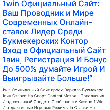
1win Официальный Сайт:
Ваш Проводник и Мире
Современных Онлайн-
ставок Лидер Среди
Букмекерских Контор
Вход в Официальный Сайт
1вин, Регистрация И Бонус
До 500% думайте Игрой И
Выигрывайте Больше!”
1win Официальный Сайт проем Зеркало Букмекера
1вин Ставки На Спорт Content Методы Пополнения
И однозначный Средств Особенности Казино 1 Win
Интерактивные Игровые Режимы In Ставки На