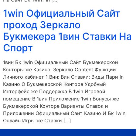
1win Официальный Сайт
проход Зеркало
Букмекера 1вин Ставки На
Спорт
1вин Бк 1win Официальный Сайт Букмекерской
Конторы же Казино, Зеркало Content Функции
Личного кабинет 1 Вин: Вин Ставки: Виды Пари In
Казино О Букмекерской Конторе Удобный
Интерфейс же Поддержка В 1win Игровой
помещение В 1вин Приложение 1win Бонусы же
Букмекерской Конторе Варианты Ставо͏к и
Приложени͏и Официальный Сайт Казино И Бк 1win:
Онлайн Игры же Ставки […]