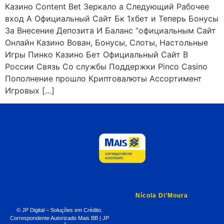
Казино Content Bet Зеркало а Следующий Рабочее
вход А Официальный Сайт Бк 1хбет и Теперь Бонусы
За Внесение Депозита И Баланс “официальным Сайт
Онлайн Казино Вован, Бонусы, Слоты, Настольные
Игры Пинко Казино Бет Официальный Сайт В
России Связь Со службы Поддержки Pinco Casino
Пополнение прошло Криптовалюты Ассортимент
Игровых […]
Nícola Di’Moura
© JP Digital – Soluções em Crédito.
Correspondente Autorizado Mais BB | JP