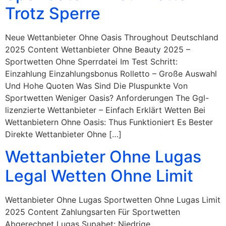
Trotz Sperre
Neue Wettanbieter Ohne Oasis Throughout Deutschland
2025 Content Wettanbieter Ohne Beauty 2025 –
Sportwetten Ohne Sperrdatei Im Test Schritt:
Einzahlung Einzahlungsbonus Rolletto – Große Auswahl
Und Hohe Quoten Was Sind Die Pluspunkte Von
Sportwetten Weniger Oasis? Anforderungen The Ggl-
lizenzierte Wettanbieter – Einfach Erklärt Wetten Bei
Wettanbietern Ohne Oasis: Thus Funktioniert Es Bester
Direkte Wettanbieter Ohne […]
Wettanbieter Ohne Lugas
Legal Wetten Ohne Limit
Wettanbieter Ohne Lugas Sportwetten Ohne Lugas Limit
2025 Content Zahlungsarten Für Sportwetten
Abgerechnet Lugas Supabet: Niedrige