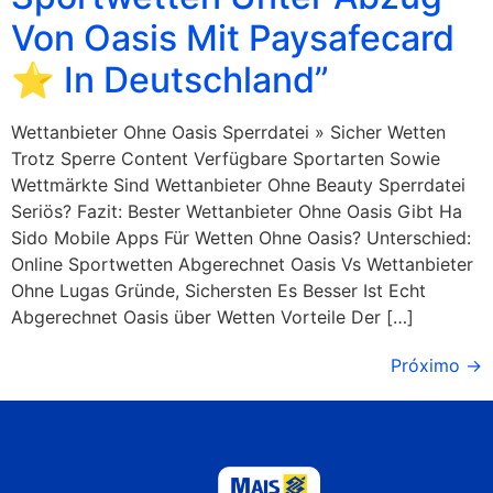
Von Oasis Mit Paysafecard
⭐ In Deutschland”
Wettanbieter Ohne Oasis Sperrdatei » Sicher Wetten
Trotz Sperre Content Verfügbare Sportarten Sowie
Wettmärkte Sind Wettanbieter Ohne Beauty Sperrdatei
Seriös? Fazit: Bester Wettanbieter Ohne Oasis Gibt Ha
Sido Mobile Apps Für Wetten Ohne Oasis? Unterschied:
Online Sportwetten Abgerechnet Oasis Vs Wettanbieter
Ohne Lugas Gründe, Sichersten Es Besser Ist Echt
Abgerechnet Oasis über Wetten Vorteile Der […]
Próximo
→