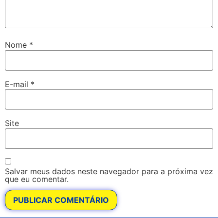
Nome
*
E-mail
*
Site
Salvar meus dados neste navegador para a próxima vez
que eu comentar.